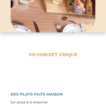
UN CONCEPT UNIQUE
DES PLATS FAITS MAISON
Sur place & à emporter