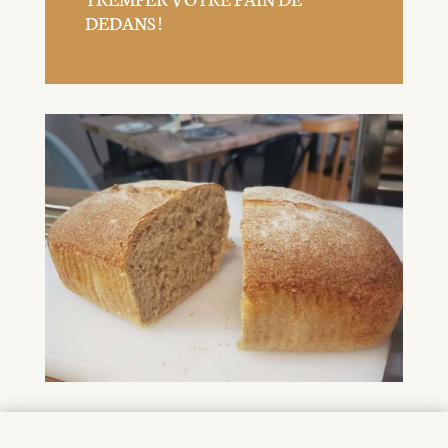
DEDANS !