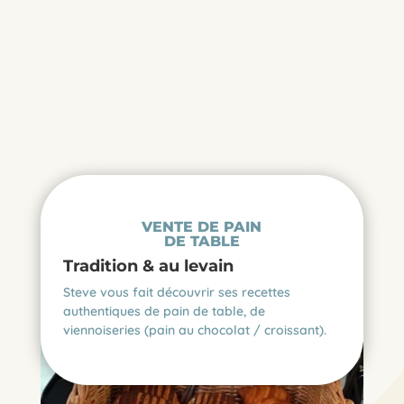
VENTE DE PAIN
DE TABLE
Tradition & au levain
Steve vous fait découvrir ses recettes
authentiques de pain de table, de
viennoiseries (pain au chocolat / croissant).