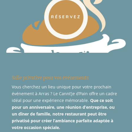
RÉSERVEZ
Salle privative pour vos événements
Vous cherchez un lieu unique pour votre prochain
événement à Arras ? Le Cannt’je d’Pain offre un cadre
idéal pour une expérience mémorable.
Que ce soit
pour un anniversaire, une réunion d’entreprise, ou
un dîner de famille, notre restaurant peut être
privatisé pour créer l’ambiance parfaite adaptée à
votre occasion spéciale.