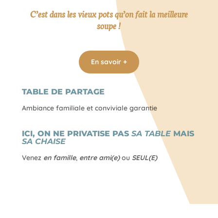
C’est dans les vieux pots qu’on fait la meilleure
soupe !
En savoir +
TABLE DE PARTAGE
Ambiance familiale et conviviale garantie
ICI, ON NE PRIVATISE PAS
SA TABLE
MAIS
SA CHAISE
Venez
en famille
,
entre ami(e)
ou
SEUL(E)