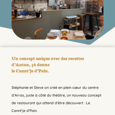
Un concept unique avec des recettes
d’Antan, çà donne
le Cannt’je d’Pain.
Stéphanie et Steve on créé en plein cœur du centre
d’Arras, juste à côté du théâtre, un nouveau concept
de restaurant qui attend d’être découvert : Le
Cannt’je d’Pain.