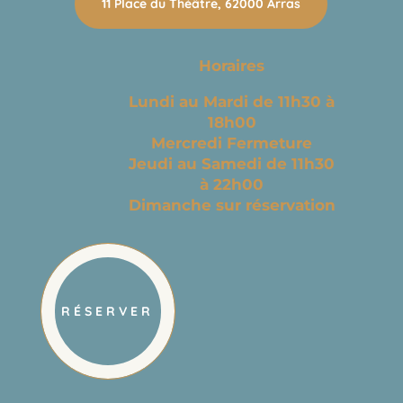
11 Place du Théâtre, 62000 Arras
Horaires
Lundi au Mardi de 11h30 à
18h00
Mercredi Fermeture
Jeudi au Samedi de 11h30
à 22h00
Dimanche sur réservation
RÉSERVER