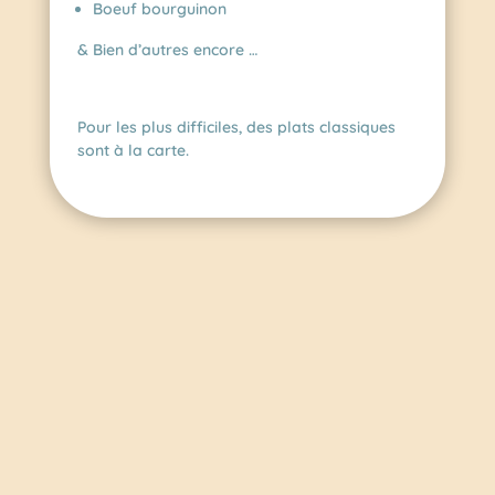
Boeuf bourguinon
& Bien d’autres encore …
Pour les plus difficiles, des plats classiques
sont à la carte.