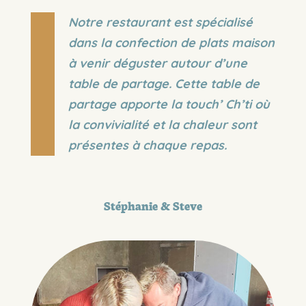
Notre restaurant est spécialisé
dans la confection de plats maison
à venir déguster autour d’une
table de partage. Cette table de
partage apporte la touch’ Ch’ti où
la convivialité et la chaleur sont
présentes à chaque repas.
Stéphanie & Steve