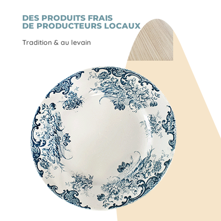
DES PRODUITS FRAIS
DE PRODUCTEURS LOCAUX
Tradition & au levain