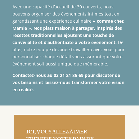
Avec une capacité d’accueil de 30 couverts, nous
pouvons organiser des événements intimes tout en
garantissant une expérience culinaire
« comme chez
Mamie »
.
Nos plats maison à partager, inspirés des
recettes traditionnelles ajoutent une touche de
convivialité et d’authenticité à votre événement.
De
plus, notre équipe dévouée travaillera avec vous pour
personnaliser chaque détail vous assurant que votre
événement soit aussi unique que mémorable.
Contactez-nous au 03 21 21 85 69 pour discuter de
vos besoins et laissez-nous transformer votre vision
en réalité.
ICI
, VOUS ALLEZ AIMER
TREMPER VOTRE PAIN DE