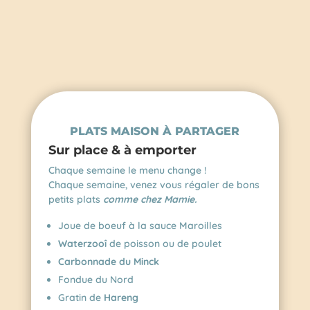
PLATS MAISON À PARTAGER
Sur place & à emporter
Chaque semaine le menu change !
Chaque semaine, venez vous régaler de bons
petits plats
comme chez Mamie.
Joue de boeuf à la sauce Maroilles
Waterzooî
de poisson ou de poulet
Carbonnade du Minck
Fondue du Nord
Gratin de
Hareng