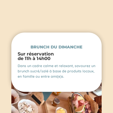
BRUNCH DU DIMANCHE
Sur réservation
de 11h à 14h00
Dans un cadre calme et relaxant, savourez un
brunch sucré/salé à base de produits locaux,
en famille ou entre ami(e)s.