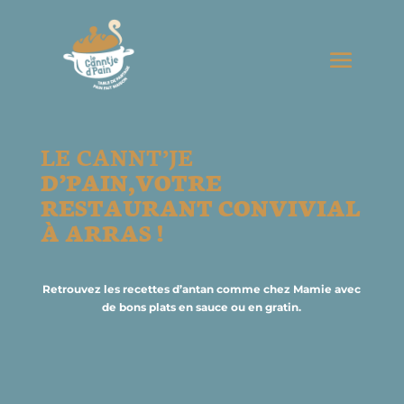
LE CANNT’JE
D’PAIN,VOTRE
RESTAURANT CONVIVIAL
À ARRAS !
Retrouvez les recettes d’antan comme chez Mamie avec
de bons plats en sauce ou en gratin.